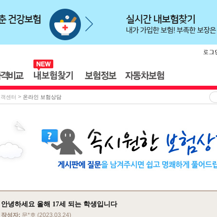
>
고객센터
온라인 보험상담
안녕하세요 올해 17세 되는 학생입니다
작성자:
문*호 (2023.03.24)