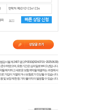
빠른 상담 신청
동의
보기
필 제 2407-광고P-0010(2024.07.01~2025.06.30)
 준수하였으며, 유효기간은 심의일로부터 1년입니다.
약을 해지하고 새로운 보험계약을 체결하는 과정에서
으로 가입이 거절되거나 보험료가 인상될 수 있습니다.
용 및 보장 제한 등 기타 불이익이 발생할 수 있습니다.