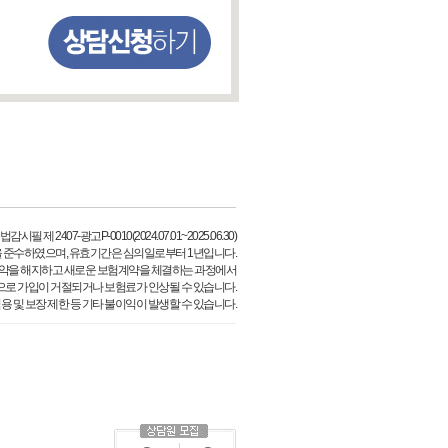
필 제 2407-광고P-0010(2024.07.01~2025.06.30)
 준수하였으며, 유효기간은 심의일로부터 1년입니다.
약을 해지하고 새로운 보험계약을 체결하는 과정에서
으로 가입이 거절되거나 보험료가 인상될 수 있습니다.
용 및 보장 제한 등 기타 불이익이 발생할 수 있습니다.